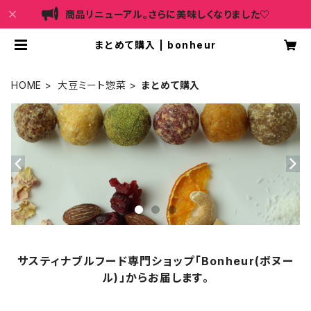
商品リニューアル。さらに美味しくなりました♡
まとめて購入 | bonheur
HOME
大豆ミート惣菜
まとめて購入
サスティナブルフード専門ショップ「Bonheur(ボヌー
ル)」からお届します。