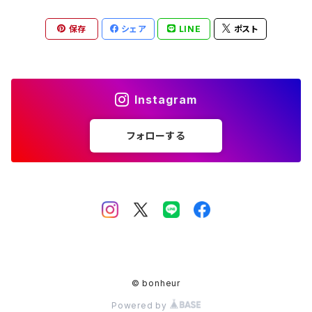
保存
シェア
LINE
ポスト
Instagram
フォローする
© bonheur
Powered by