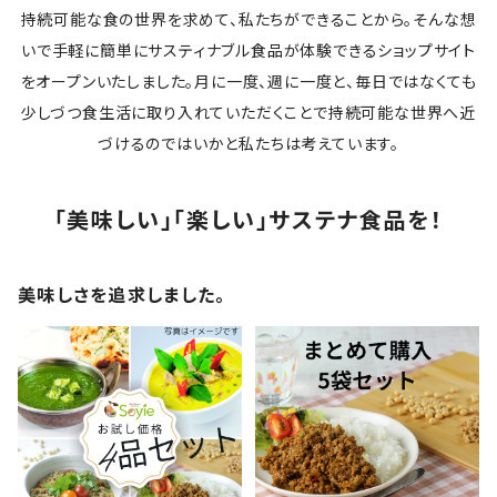
持続可能な食の世界を求めて、私たちができることから。そんな想
いで手軽に簡単にサスティナブル食品が体験できるショップサイト
をオープンいたしました。月に一度、週に一度と、毎日ではなくても
少しづつ食生活に取り入れていただくことで持続可能な世界へ近
づけるのではいかと私たちは考えています。
「美味しい」「楽しい」サステナ食品を！
美味しさを追求しました。